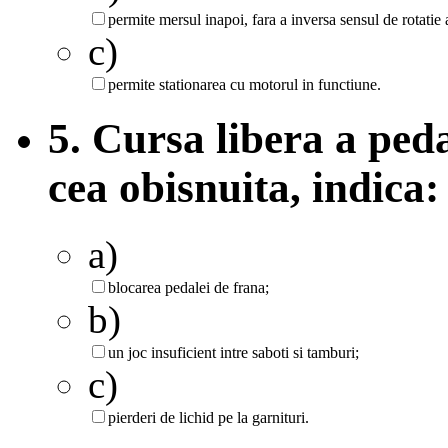
permite mersul inapoi, fara a inversa sensul de rotatie
c)
permite stationarea cu motorul in functiune.
5. Cursa libera a ped
cea obisnuita, indica:
a)
blocarea pedalei de frana;
b)
un joc insuficient intre saboti si tamburi;
c)
pierderi de lichid pe la garnituri.