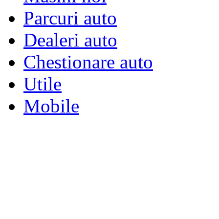
Parcuri auto
Dealeri auto
Chestionare auto
Utile
Mobile