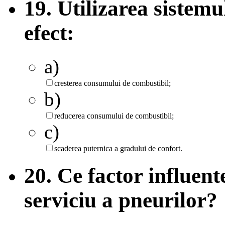
19. Utilizarea sistemu
efect:
a)
cresterea consumului de combustibil;
b)
reducerea consumului de combustibil;
c)
scaderea puternica a gradului de confort.
20. Ce factor influen
serviciu a pneurilor?