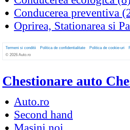
Conducerea preventiva (
Oprirea, Stationarea si P
Termeni si conditii
Politica de confidentialitate
Politica de cookie-uri
© 2026 Auto.ro
Chestionare auto
Che
Auto.ro
Second hand
Masini noi