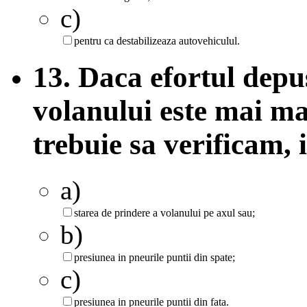
c)
pentru ca destabilizeaza autovehiculul.
13. Daca efortul depu
volanului este mai ma
trebuie sa verificam,
a)
starea de prindere a volanului pe axul sau;
b)
presiunea in pneurile puntii din spate;
c)
presiunea in pneurile puntii din fata.