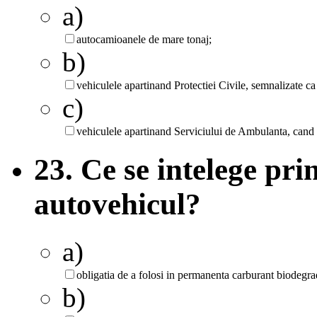
a)
autocamioanele de mare tonaj;
b)
vehiculele apartinand Protectiei Civile, semnalizate ca 
c)
vehiculele apartinand Serviciului de Ambulanta, cand 
23. Ce se intelege pr
autovehicul?
a)
obligatia de a folosi in permanenta carburant biodegra
b)