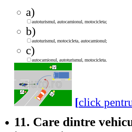
a)
autoturismul, autocamionul, motocicleta;
b)
autoturismul, motocicleta, autocamionul;
c)
autocamionul, autoturismul, motocicleta.
[
click pentr
11. Care dintre vehic