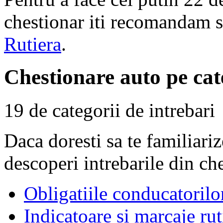
chestionar iti recomandam s
Rutiera
.
Chestionare auto pe cat
19 de categorii de intrebari
Daca doresti sa te familiari
descoperi intrebarile din ch
Obligatiile conducatorilo
Indicatoare si marcaje rut