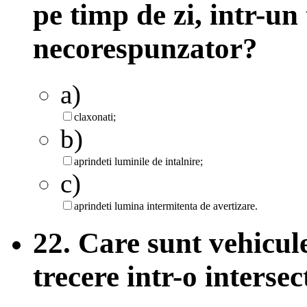
pe timp de zi, intr-un
necorespunzator?
a)
claxonati;
b)
aprindeti luminile de intalnire;
c)
aprindeti lumina intermitenta de avertizare.
22. Care sunt vehicule
trecere intr-o intersec