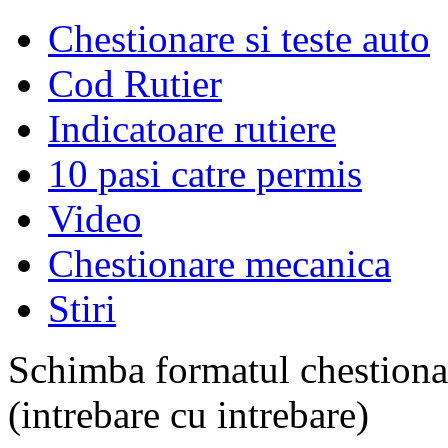
Chestionare si teste auto
Cod Rutier
Indicatoare rutiere
10 pasi catre permis
Video
Chestionare mecanica
Stiri
Schimba formatul chestiona
(intrebare cu intrebare)