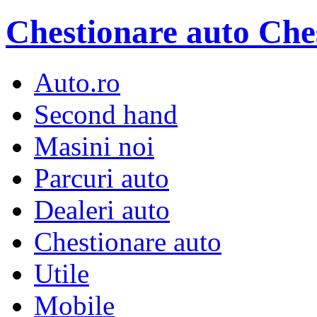
Chestionare auto
Che
Auto.ro
Second hand
Masini noi
Parcuri auto
Dealeri auto
Chestionare auto
Utile
Mobile