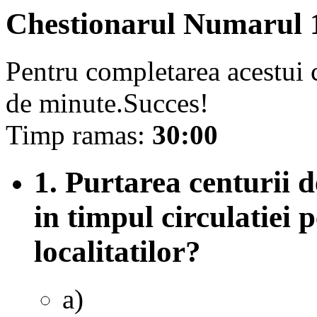
Chestionarul Numarul 
Pentru completarea acestui c
de minute.Succes!
Timp ramas:
30:00
1. Purtarea centurii d
in timpul circulatiei 
localitatilor?
a)