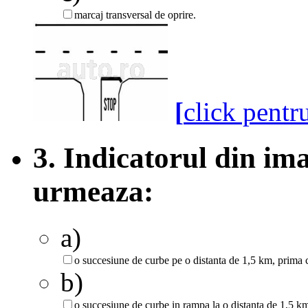
marcaj transversal de oprire.
[
click pentr
3. Indicatorul din im
urmeaza:
a)
o succesiune de curbe pe o distanta de 1,5 km, prima c
b)
o succesiune de curbe in rampa la o distanta de 1,5 km 