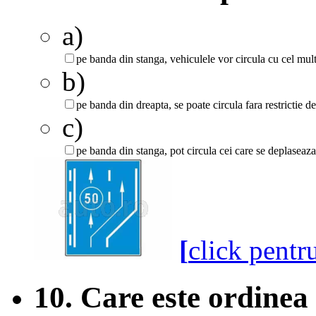
a)
pe banda din stanga, vehiculele vor circula cu cel mult
b)
pe banda din dreapta, se poate circula fara restrictie de
c)
pe banda din stanga, pot circula cei care se deplaseaza
[
click pentr
10. Care este ordinea 