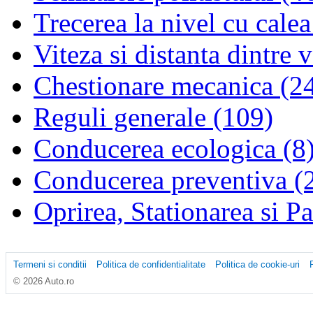
Trecerea la nivel cu calea
Viteza si distanta dintre 
Chestionare mecanica (2
Reguli generale (109)
Conducerea ecologica (8
Conducerea preventiva (
Oprirea, Stationarea si P
Termeni si conditii
Politica de confidentialitate
Politica de cookie-uri
© 2026 Auto.ro