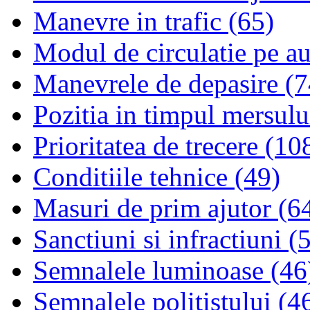
Manevre in trafic (65)
Modul de circulatie pe au
Manevrele de depasire (7
Pozitia in timpul mersulu
Prioritatea de trecere (10
Conditiile tehnice (49)
Masuri de prim ajutor (6
Sanctiuni si infractiuni (
Semnalele luminoase (46
Semnalele politistului (4