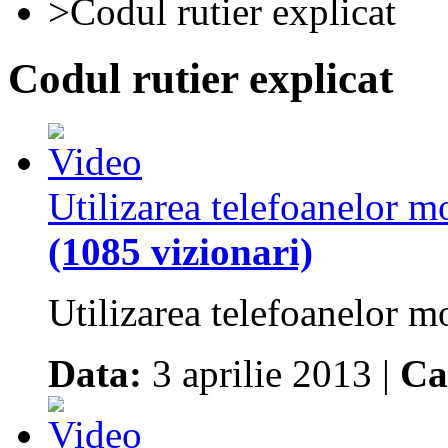
>Codul rutier explicat
Codul rutier explicat
Utilizarea telefoanelor m
(1085 vizionari)
Utilizarea telefoanelor m
Data:
3 aprilie 2013 |
Ca