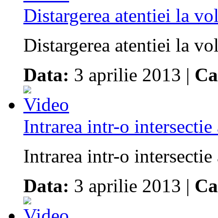
Distargerea atentiei la v
Distargerea atentiei la vo
Data:
3 aprilie 2013 |
Ca
Intrarea intr-o intersecti
Intrarea intr-o intersecti
Data:
3 aprilie 2013 |
Ca