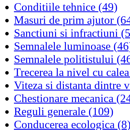
Conditiile tehnice (49)
Masuri de prim ajutor (6
Sanctiuni si infractiuni (
Semnalele luminoase (46
Semnalele politistului (4
Trecerea la nivel cu calea
Viteza si distanta dintre 
Chestionare mecanica (2
Reguli generale (109)
Conducerea ecologica (8