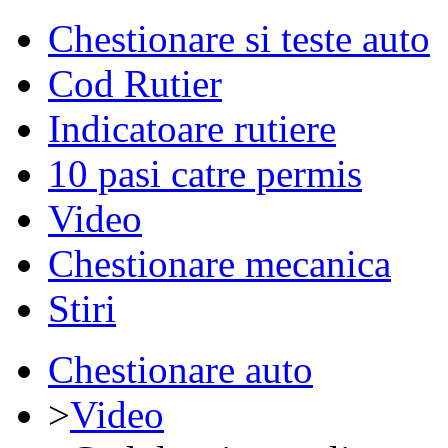
Chestionare si teste auto
Cod Rutier
Indicatoare rutiere
10 pasi catre permis
Video
Chestionare mecanica
Stiri
Chestionare auto
>
Video