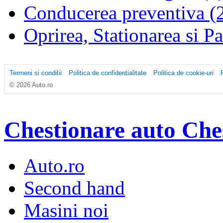
Conducerea preventiva (
Oprirea, Stationarea si P
Termeni si conditii
Politica de confidentialitate
Politica de cookie-uri
© 2026 Auto.ro
Chestionare auto
Che
Auto.ro
Second hand
Masini noi