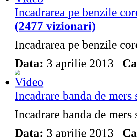
Incadrarea pe benzile cor
(2477 vizionari)
Incadrarea pe benzile cor
Data:
3 aprilie 2013 |
Ca
Incadrare banda de mers 
Incadrare banda de mers 
Data:
3 aprilie 2013 |
Ca