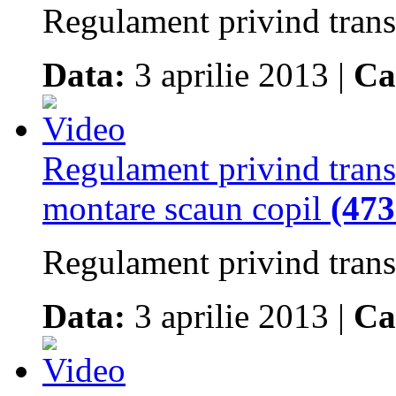
Regulament privind transp
Data:
3 aprilie 2013 |
Ca
Regulament privind transp
montare scaun copil
(473
Regulament privind transp
Data:
3 aprilie 2013 |
Ca