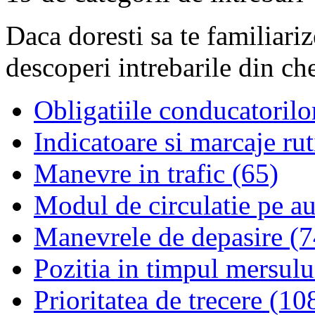
Daca doresti sa te familiari
descoperi intrebarile din ch
Obligatiile conducatorilo
Indicatoare si marcaje rut
Manevre in trafic (65)
Modul de circulatie pe au
Manevrele de depasire (7
Pozitia in timpul mersulu
Prioritatea de trecere (10