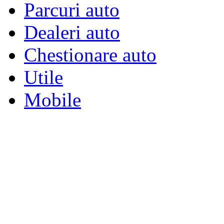
Parcuri auto
Dealeri auto
Chestionare auto
Utile
Mobile