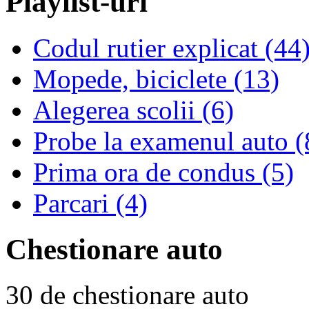
Playlist-uri
Codul rutier explicat (44
Mopede, biciclete (13)
Alegerea scolii (6)
Probe la examenul auto (
Prima ora de condus (5)
Parcari (4)
Chestionare auto
30 de chestionare auto