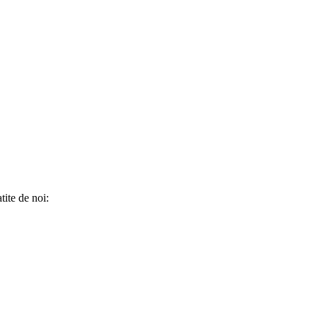
tite de noi: