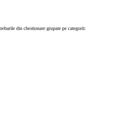
trebarile din chestionare grupate pe categorii: