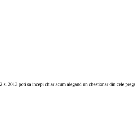
12 si 2013 poti sa incepi chiar acum alegand un chestionar din cele prega