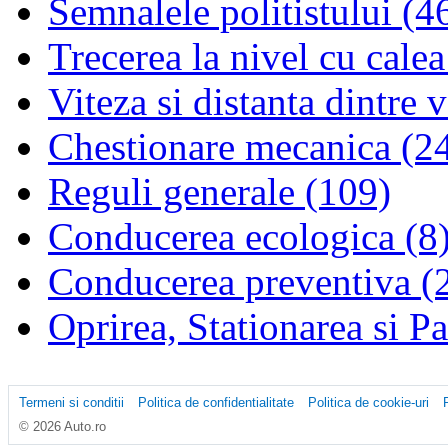
Semnalele politistului (4
Trecerea la nivel cu calea
Viteza si distanta dintre 
Chestionare mecanica (2
Reguli generale (109)
Conducerea ecologica (8
Conducerea preventiva (
Oprirea, Stationarea si P
Termeni si conditii
Politica de confidentialitate
Politica de cookie-uri
© 2026 Auto.ro