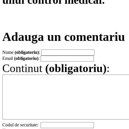
Adauga un comentariu
Nume
(obligatoriu)
:
Email
(obligatoriu)
:
Continut
(obligatoriu)
:
Codul de securitate: