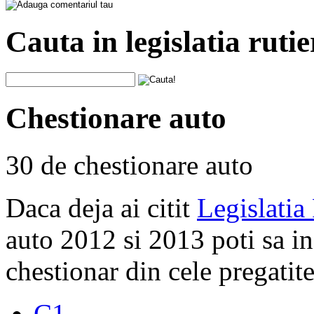
Cauta in legislatia rutie
Chestionare auto
30 de chestionare auto
Daca deja ai citit
Legislatia
auto 2012 si 2013 poti sa i
chestionar din cele pregatite
C1