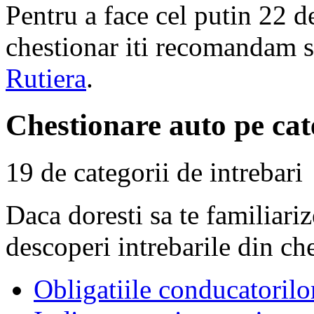
Pentru a face cel putin 22 d
chestionar iti recomandam s
Rutiera
.
Chestionare auto pe cat
19 de categorii de intrebari
Daca doresti sa te familiari
descoperi intrebarile din ch
Obligatiile conducatorilo