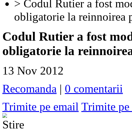
> Codul Rutier a fost mod
obligatorie la reinnoirea
Codul Rutier a fost mod
obligatorie la reinnoire
13 Nov 2012
Recomanda
|
0 comentarii
Trimite pe email
Trimite p