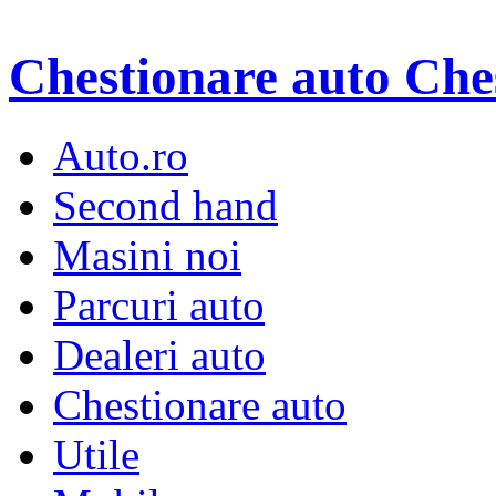
Chestionare auto
Che
Auto.ro
Second hand
Masini noi
Parcuri auto
Dealeri auto
Chestionare auto
Utile