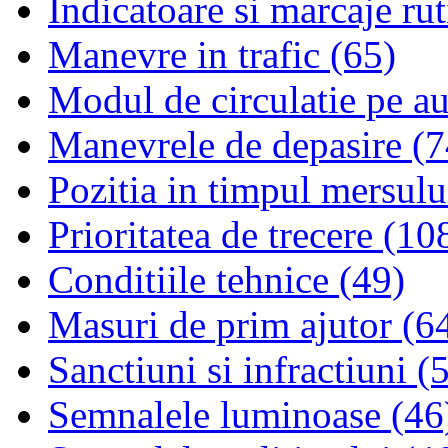
Indicatoare si marcaje rut
Manevre in trafic (65)
Modul de circulatie pe au
Manevrele de depasire (7
Pozitia in timpul mersulu
Prioritatea de trecere (10
Conditiile tehnice (49)
Masuri de prim ajutor (6
Sanctiuni si infractiuni (
Semnalele luminoase (46