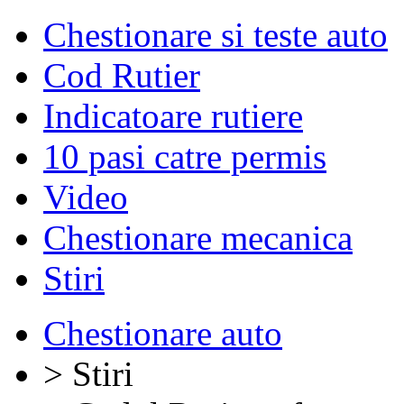
Chestionare si teste auto
Cod Rutier
Indicatoare rutiere
10 pasi catre permis
Video
Chestionare mecanica
Stiri
Chestionare auto
> Stiri