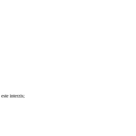
 este interzis;