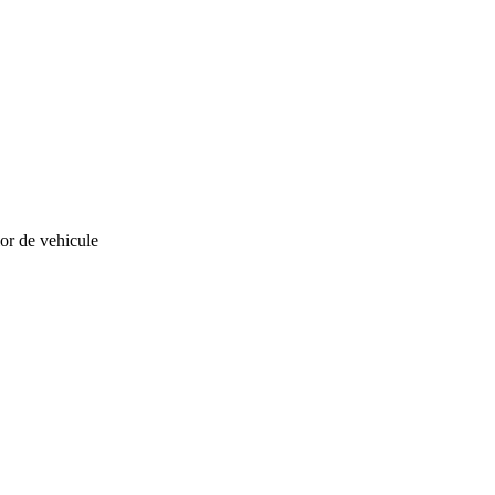
lor de vehicule