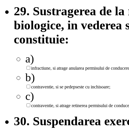
29. Sustragerea de la
biologice, in vederea s
constituie:
a)
infractiune, si atrage anularea permisului de conducere
b)
contraventie, si se pedepseste cu inchisoare;
c)
contraventie, si atrage retinerea permisului de conduce
30. Suspendarea exerc