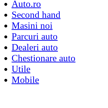
Auto.ro
Second hand
Masini noi
Parcuri auto
Dealeri auto
Chestionare auto
Utile
Mobile