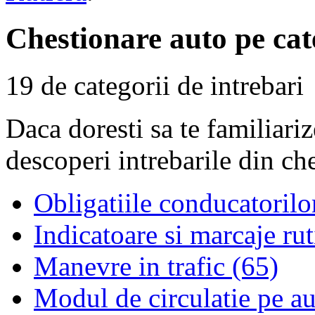
Chestionare auto pe cat
19 de categorii de intrebari
Daca doresti sa te familiari
descoperi intrebarile din ch
Obligatiile conducatorilo
Indicatoare si marcaje rut
Manevre in trafic (65)
Modul de circulatie pe au