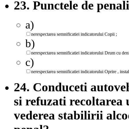
23. Punctele de penali
a)
nerespectarea semnificatiei indicatorului Copii ;
b)
nerespectarea semnificatiei indicatorului Drum cu deni
c)
nerespectarea semnificatiei indicatorului Oprire , instala
24. Conduceti autove
si refuzati recoltarea
vederea stabilirii alco