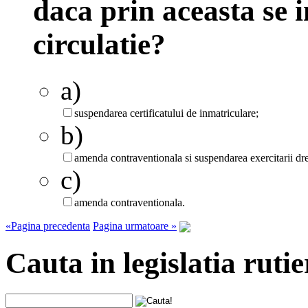
daca prin aceasta se 
circulatie?
a)
suspendarea certificatului de inmatriculare;
b)
amenda contraventionala si suspendarea exercitarii dr
c)
amenda contraventionala.
«Pagina precedenta
Pagina urmatoare »
Cauta in legislatia rutie