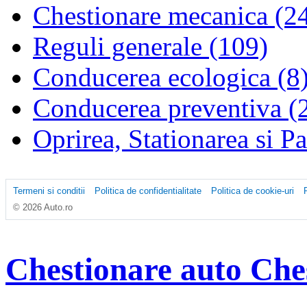
Chestionare mecanica (2
Reguli generale (109)
Conducerea ecologica (8
Conducerea preventiva (
Oprirea, Stationarea si P
Termeni si conditii
Politica de confidentialitate
Politica de cookie-uri
© 2026 Auto.ro
Chestionare auto
Che