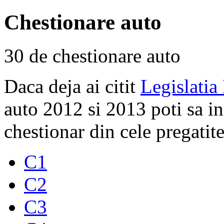
Chestionare auto
30 de chestionare auto
Daca deja ai citit
Legislatia
auto 2012 si 2013 poti sa i
chestionar din cele pregatite
C1
C2
C3