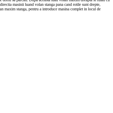
directia masinii luand volan stanga pana cand rotile sunt drepte,
volan maxim stanga, pentru a introduce masina complet in locul de