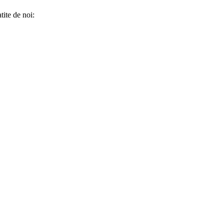
tite de noi: