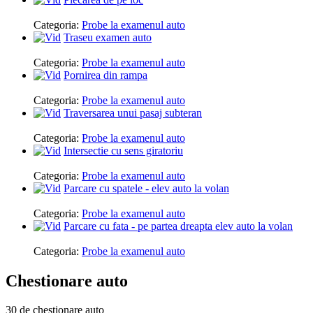
Categoria:
Probe la examenul auto
Traseu examen auto
Categoria:
Probe la examenul auto
Pornirea din rampa
Categoria:
Probe la examenul auto
Traversarea unui pasaj subteran
Categoria:
Probe la examenul auto
Intersectie cu sens giratoriu
Categoria:
Probe la examenul auto
Parcare cu spatele - elev auto la volan
Categoria:
Probe la examenul auto
Parcare cu fata - pe partea dreapta elev auto la volan
Categoria:
Probe la examenul auto
Chestionare auto
30 de chestionare auto