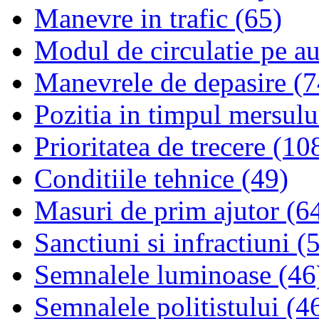
Manevre in trafic (65)
Modul de circulatie pe au
Manevrele de depasire (7
Pozitia in timpul mersulu
Prioritatea de trecere (10
Conditiile tehnice (49)
Masuri de prim ajutor (6
Sanctiuni si infractiuni (
Semnalele luminoase (46
Semnalele politistului (4