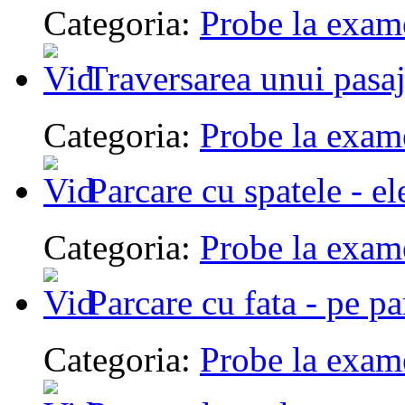
Categoria:
Probe la exam
Traversarea unui pasaj
Categoria:
Probe la exam
Parcare cu spatele - el
Categoria:
Probe la exam
Parcare cu fata - pe pa
Categoria:
Probe la exam