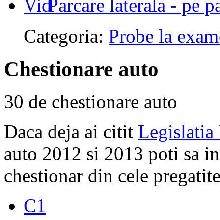
Parcare laterala - pe p
Categoria:
Probe la exam
Chestionare auto
30 de chestionare auto
Daca deja ai citit
Legislatia
auto 2012 si 2013 poti sa i
chestionar din cele pregatite
C1