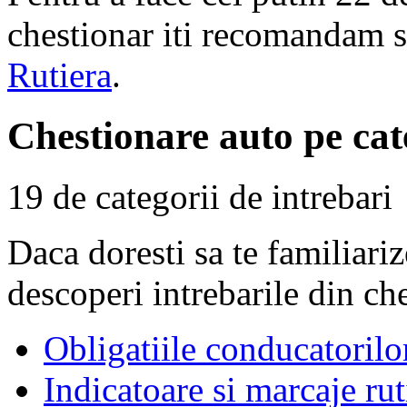
chestionar iti recomandam s
Rutiera
.
Chestionare auto pe cat
19 de categorii de intrebari
Daca doresti sa te familiari
descoperi intrebarile din ch
Obligatiile conducatorilo
Indicatoare si marcaje rut