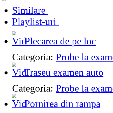
Similare
Playlist-uri
Plecarea de pe loc
Categoria:
Probe la exam
Traseu examen auto
Categoria:
Probe la exam
Pornirea din rampa