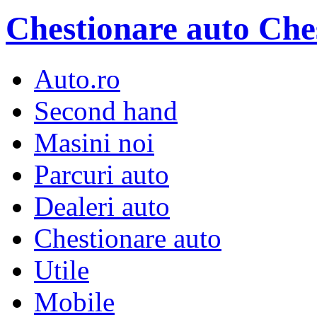
Chestionare auto
Che
Auto.ro
Second hand
Masini noi
Parcuri auto
Dealeri auto
Chestionare auto
Utile
Mobile