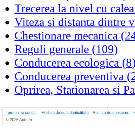
Trecerea la nivel cu calea
Viteza si distanta dintre 
Chestionare mecanica (2
Reguli generale (109)
Conducerea ecologica (8
Conducerea preventiva (
Oprirea, Stationarea si P
Termeni si conditii
Politica de confidentialitate
Politica de cookie-uri
© 2026 Auto.ro