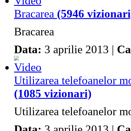
Bracarea
(5946 vizionari
Bracarea
Data:
3 aprilie 2013 |
Ca
Utilizarea telefoanelor m
(1085 vizionari)
Utilizarea telefoanelor m
Data:
3 aprilie 2013 |
Ca