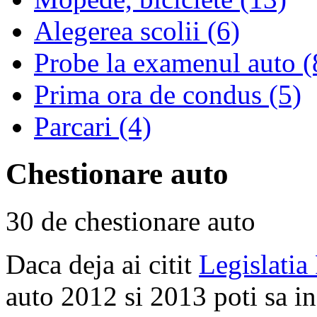
Alegerea scolii (6)
Probe la examenul auto (
Prima ora de condus (5)
Parcari (4)
Chestionare auto
30 de chestionare auto
Daca deja ai citit
Legislatia
auto 2012 si 2013 poti sa i