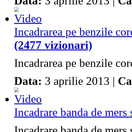
Data:
3 aprilie 2013 |
Ca
Incadrarea pe benzile cor
(2477 vizionari)
Incadrarea pe benzile cor
Data:
3 aprilie 2013 |
Ca
Incadrare banda de mers
Incadrare banda de mers 