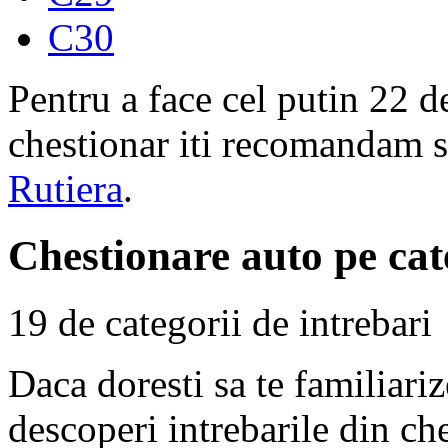
C30
Pentru a face cel putin 22 d
chestionar iti recomandam s
Rutiera
.
Chestionare auto pe cat
19 de categorii de intrebari
Daca doresti sa te familiari
descoperi intrebarile din ch