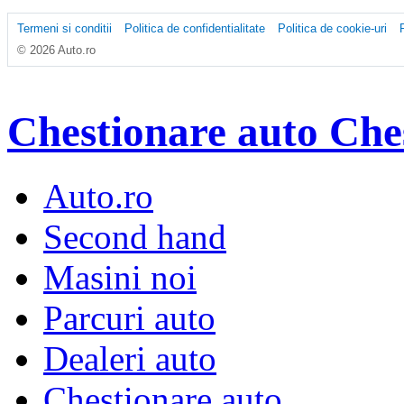
Termeni si conditii
Politica de confidentialitate
Politica de cookie-uri
© 2026 Auto.ro
Chestionare auto
Che
Auto.ro
Second hand
Masini noi
Parcuri auto
Dealeri auto
Chestionare auto