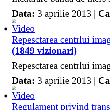
Data:
3 aprilie 2013 |
Ca
Repesctarea centrlui imag
(1849 vizionari)
Repesctarea centrlui imag
Data:
3 aprilie 2013 |
Ca
Regulament privind transp