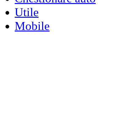
Utile
Mobile