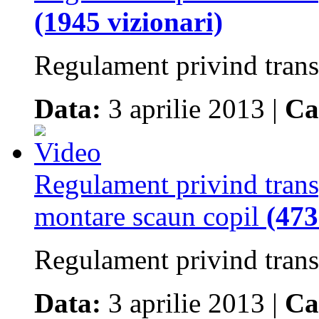
(1945 vizionari)
Regulament privind transp
Data:
3 aprilie 2013 |
Ca
Regulament privind transp
montare scaun copil
(473
Regulament privind transp
Data:
3 aprilie 2013 |
Ca