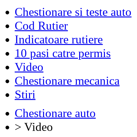
Chestionare si teste auto
Cod Rutier
Indicatoare rutiere
10 pasi catre permis
Video
Chestionare mecanica
Stiri
Chestionare auto
> Video