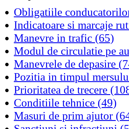
Obligatiile conducatorilo
Indicatoare si marcaje rut
Manevre in trafic (65)
Modul de circulatie pe au
Manevrele de depasire (7
Pozitia in timpul mersulu
Prioritatea de trecere (10
Conditiile tehnice (49)
Masuri de prim ajutor (6
Sanctiuni si infractiuni (