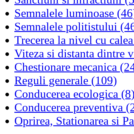
Semnalele luminoase (46
Semnalele politistului (4
Trecerea la nivel cu calea
Viteza si distanta dintre 
Chestionare mecanica (2
Reguli generale (109)
Conducerea ecologica (8
Conducerea preventiva (
Oprirea, Stationarea si P