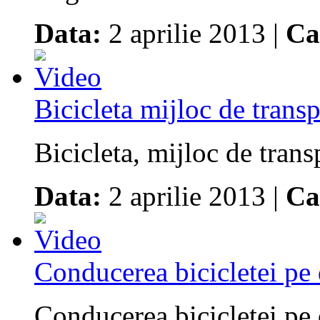
Data:
2 aprilie 2013 |
Ca
Bicicleta mijloc de trans
Bicicleta, mijloc de tran
Data:
2 aprilie 2013 |
Ca
Conducerea bicicletei pe
Conducerea bicicletei pe