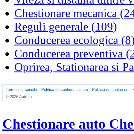
Chestionare mecanica (2
Reguli generale (109)
Conducerea ecologica (8
Conducerea preventiva (
Oprirea, Stationarea si P
Termeni si conditii
Politica de confidentialitate
Politica de cookie-uri
© 2026 Auto.ro
Chestionare auto
Che