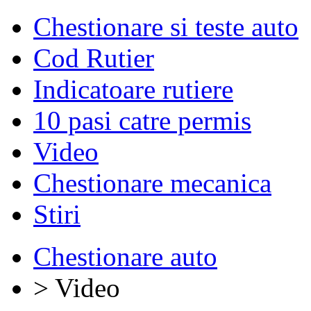
Chestionare si teste auto
Cod Rutier
Indicatoare rutiere
10 pasi catre permis
Video
Chestionare mecanica
Stiri
Chestionare auto
> Video