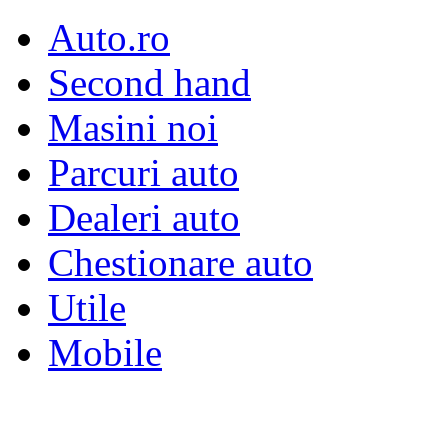
Auto.ro
Second hand
Masini noi
Parcuri auto
Dealeri auto
Chestionare auto
Utile
Mobile