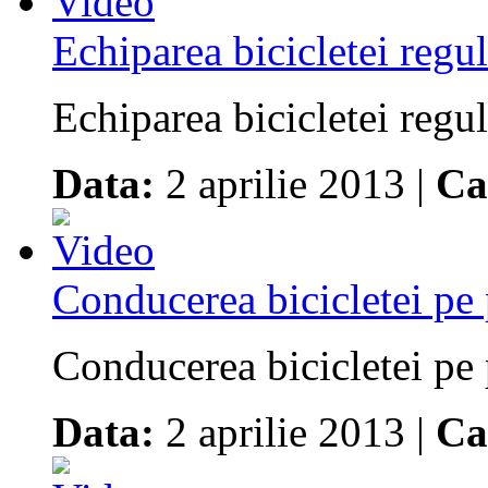
Echiparea bicicletei reg
Echiparea bicicletei regu
Data:
2 aprilie 2013 |
Ca
Conducerea bicicletei pe
Conducerea bicicletei pe 
Data:
2 aprilie 2013 |
Ca