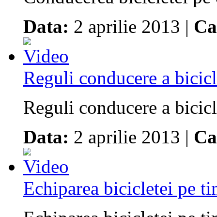
Data:
2 aprilie 2013 |
Ca
Reguli conducere a bicic
Reguli conducere a bicicl
Data:
2 aprilie 2013 |
Ca
Echiparea bicicletei pe t